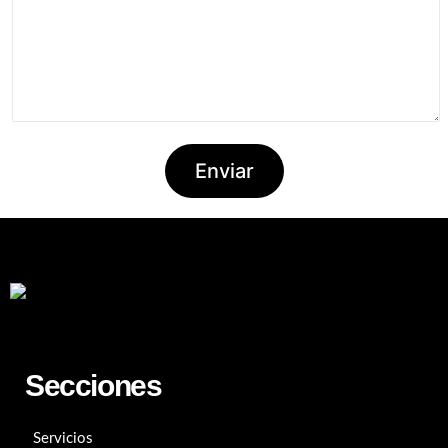
Secciones
Servicios