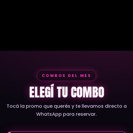
COMBOS DEL MES
ELEGÍ TU COMBO
Tocá la promo que querés y te llevamos directo a
WhatsApp para reservar.