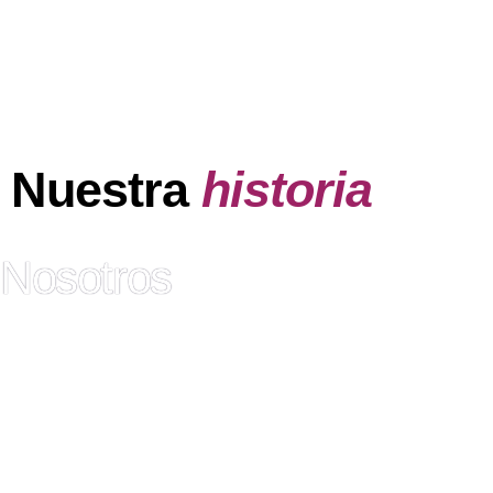
Nuestra
historia
Nosotros