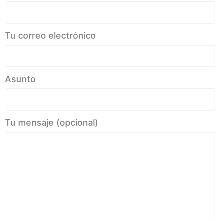
Tu correo electrónico
Asunto
Tu mensaje (opcional)