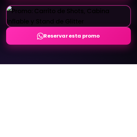
Reservar esta promo