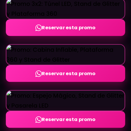
Reservar esta promo
Reservar esta promo
Reservar esta promo