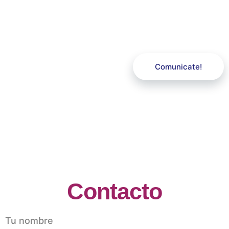
¿Tienes un evento?
Comunicate!
Contacto
Tu nombre