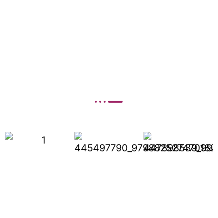
Equipo